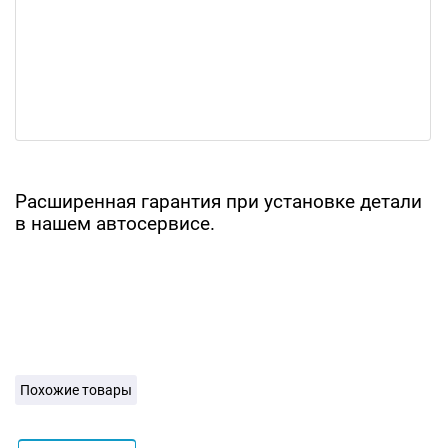
Расширенная гарантия при установке детали
в нашем автосервисе.
Похожие товары