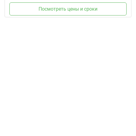
Посмотреть цены и сроки