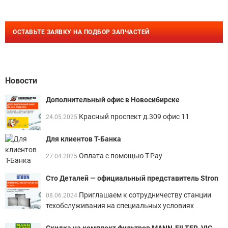
ОСТАВЬТЕ ЗАЯВКУ НА ПОДБОР ЗАПЧАСТЕЙ
Новости
Дополнительный офис в Новосибирске
Красный проспект д.309 офис 11
24.05.2025
Для клиентов Т-Банка
Оплата с помощью T-Pay
27.04.2025
Сто Деталей — официальный представитель Stron
Приглашаем к сотрудничеству станции
08.06.2024
техобслуживания на специальных условиях