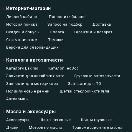
Интернет-магазин
Личный кабинет
Пополнить баланс
История поиска
Запрос на подбор
Доставка
Скидки и бонусы
Оплата
Гарантии и возврат
Стать клиентом
Помощь
Версия для слабовидящих
Каталоги автозапчасти
Каталоги Laximo
Каталог TecDoc
Запчасти для китайских авто
Грузовые автозапчасти
Запчасти для мотоциклов
Запчасти для ТО
Поликлиновые ремни
Щетки стеклоочистителя
Автолампы
Масла и аксессуары
Аксессуары
Шины легковые
Шины грузовые
Диски
Моторные масла
Трансмиссионные масла