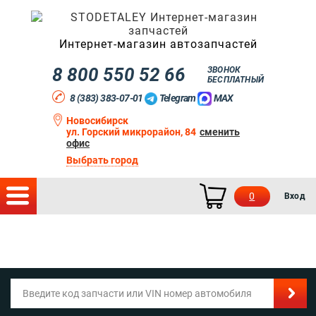
Интернет-магазин автозапчастей
8 800 550 52 66
ЗВОНОК
БЕСПЛАТНЫЙ
8 (383) 383-07-01
Telegram
MAX
Новосибирск
ул. Горский микрорайон, 84
сменить
офис
Выбрать город
0
Вход