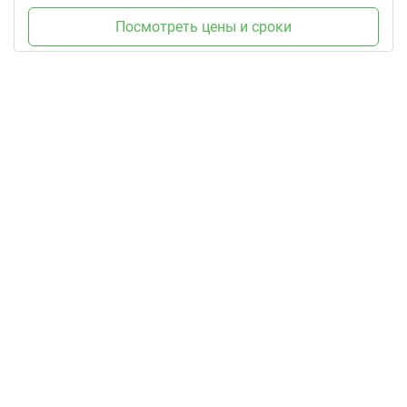
Посмотреть цены и сроки