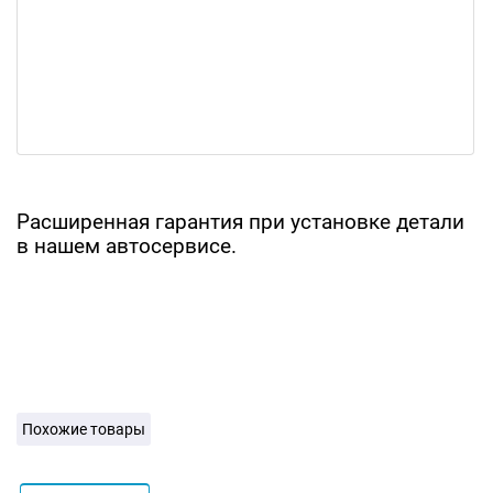
Расширенная гарантия при установке детали
в нашем автосервисе.
Похожие товары