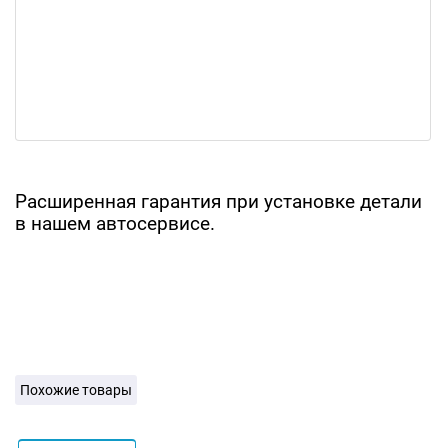
Расширенная гарантия при установке детали
в нашем автосервисе.
Похожие товары