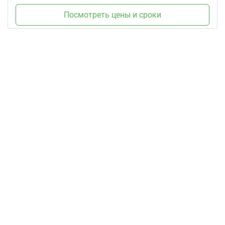
Посмотреть цены и сроки