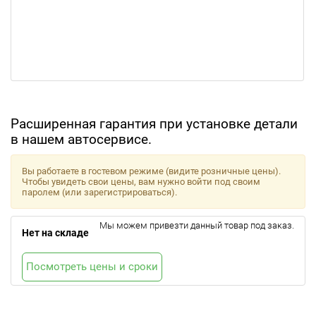
Расширенная гарантия при установке детали
в нашем автосервисе.
Вы работаете в гостевом режиме (видите розничные цены).
Чтобы увидеть свои цены, вам нужно войти под своим
паролем (или зарегистрироваться).
Мы можем привезти данный товар под заказ.
Нет на складе
Посмотреть цены и сроки