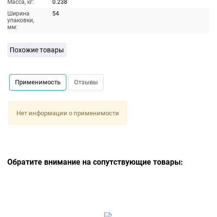
Масса, кг:
0.238
Ширина
54
упаковки,
мм:
Похожие товары
Применимость
Отзывы
Нет информации о применимости
Обратите внимание на сопутствующие товары: