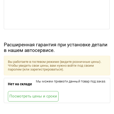
Расширенная гарантия при установке детали
в нашем автосервисе.
Вы работаете в гостевом режиме (видите розничные цены).
Чтобы увидеть свои цены, вам нужно войти под своим
паролем (или зарегистрироваться).
Мы можем привезти данный товар под заказ.
Нет на складе
Посмотреть цены и сроки