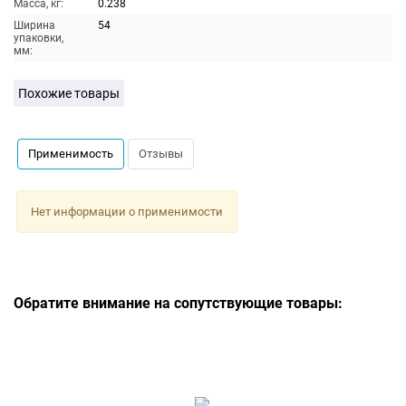
Масса, кг:
0.238
Ширина
54
упаковки,
мм:
Похожие товары
Применимость
Отзывы
Нет информации о применимости
Обратите внимание на сопутствующие товары: