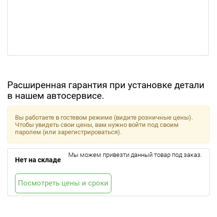
Расширенная гарантия при установке детали
в нашем автосервисе.
Вы работаете в гостевом режиме (видите розничные цены).
Чтобы увидеть свои цены, вам нужно войти под своим
паролем (или зарегистрироваться).
Мы можем привезти данный товар под заказ.
Нет на складе
Посмотреть цены и сроки