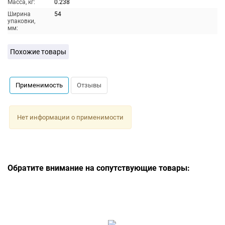
Масса, кг:
0.238
Ширина
54
упаковки,
мм:
Похожие товары
Применимость
Отзывы
Нет информации о применимости
Обратите внимание на сопутствующие товары: