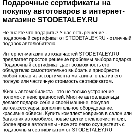
Подарочные сертификаты на
покупку автотоваров в интернет-
магазине STODETALEY.RU
Не знаете что подарить? У нас есть решение -
подарочный сертификат от STODETALEY.RU - отличный
подарок автолюбителю.
Интернет-магазин автозапчастей STODETALEY.RU
предлагает простое решение проблемы выбора подарка.
Подарочный сертификат дает возможность его
обладателю самостоятельно выбрать и приобрести
любой товар из ассортимента магазина, оплатив его
полную или частичную стоимость сертификатом.
Жизнь автомобилиста - это не только устранение
поломок и неисправностей. Многие автовладельцы
делают подарки себе и своей машине, покупая
автоаксессуары, дополнительное оборудование,
красивые обвесы. Купить комплект ковриков в салон или
багажник автомобиля, новые щетки стеклоочистителя,
более яркие автолампы - все это легко осуществить с
подарочным сертификатом от STODETALEY.RU