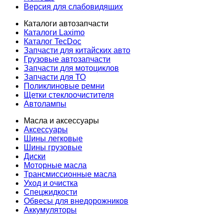
Версия для слабовидящих
Каталоги автозапчасти
Каталоги Laximo
Каталог TecDoc
Запчасти для китайских авто
Грузовые автозапчасти
Запчасти для мотоциклов
Запчасти для ТО
Поликлиновые ремни
Щетки стеклоочистителя
Автолампы
Масла и аксессуары
Аксессуары
Шины легковые
Шины грузовые
Диски
Моторные масла
Трансмиссионные масла
Уход и очистка
Спецжидкости
Обвесы для внедорожников
Аккумуляторы