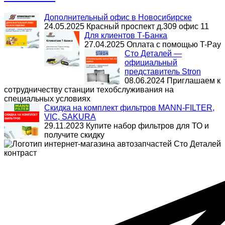
Дополнительный офис в Новосибирске
24.05.2025
Красный проспект д.309 офис 11
Для клиентов Т-Банка
27.04.2025
Оплата с помощью T-Pay
Сто Деталей —
официальный
представитель Stron
08.06.2024
Приглашаем к
сотрудничеству станции техобслуживания на
специальных условиях
Скидка на комплект фильтров MANN-FILTER,
VIC, SAKURA
29.11.2023
Купите набор фильтров для ТО и
получите скидку