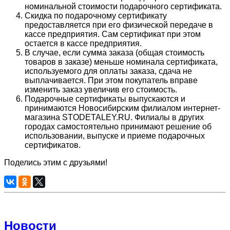
номинальной стоимости подарочного сертификата.
Скидка по подарочному сертификату
предоставляется при его физической передаче в
кассе предприятия. Сам сертификат при этом
остается в кассе предприятия.
В случае, если сумма заказа (общая стоимость
товаров в заказе) меньше номинала сертификата,
используемого для оплаты заказа, сдача не
выплачивается. При этом покупатель вправе
изменить заказ увеличив его стоимость.
Подарочные сертификаты выпускаются и
принимаются Новосибирским филиалом интернет-
магазина STODETALEY.RU. Филиалы в других
городах самостоятельно принимают решение об
использовании, выпуске и приеме подарочных
сертификатов.
Поделись этим с друзьями!
Новости