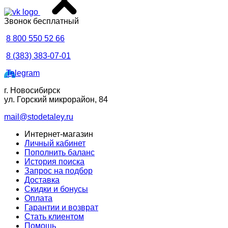
Звонок бесплатный
8 800 550 52 66
8 (383) 383-07-01
Telegram
г. Новосибирск
ул. Горский микрорайон, 84
mail@stodetaley.ru
Интернет-магазин
Личный кабинет
Пополнить баланс
История поиска
Запрос на подбор
Доставка
Скидки и бонусы
Оплата
Гарантии и возврат
Стать клиентом
Помощь