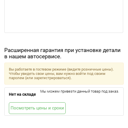
Расширенная гарантия при установке детали
в нашем автосервисе.
Вы работаете в гостевом режиме (видите розничные цены).
Чтобы увидеть свои цены, вам нужно войти под своим
паролем (или зарегистрироваться).
Мы можем привезти данный товар под заказ.
Нет на складе
Посмотреть цены и сроки