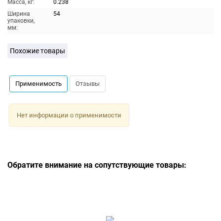
Масса, кг:
0.238
Ширина
54
упаковки,
мм:
Похожие товары
Применимость
Отзывы
Нет информации о применимости
Обратите внимание на сопутствующие товары: