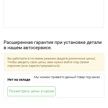
Расширенная гарантия при установке детали
в нашем автосервисе.
Вы работаете в гостевом режиме (видите розничные цены).
Чтобы увидеть свои цены, вам нужно войти под своим
паролем (или зарегистрироваться).
Мы можем привезти данный товар под заказ.
Нет на складе
Посмотреть цены и сроки