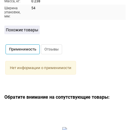
Масса, кг:
0.238
Ширина
54
упаковки,
мм:
Похожие товары
Применимость
Отзывы
Нет информации о применимости
Обратите внимание на сопутствующие товары: