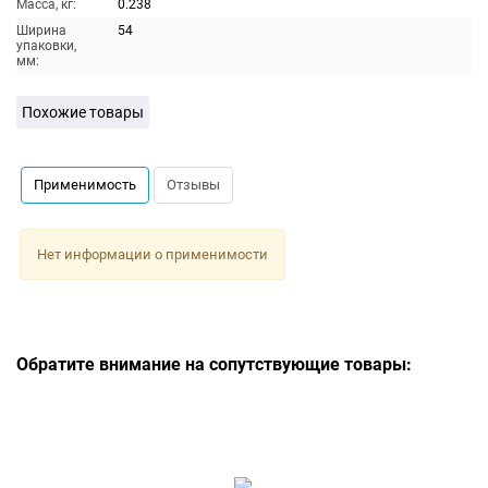
Масса, кг:
0.238
Ширина
54
упаковки,
мм:
Похожие товары
Применимость
Отзывы
Нет информации о применимости
Обратите внимание на сопутствующие товары: