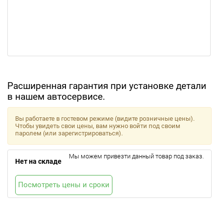
Расширенная гарантия при установке детали
в нашем автосервисе.
Вы работаете в гостевом режиме (видите розничные цены).
Чтобы увидеть свои цены, вам нужно войти под своим
паролем (или зарегистрироваться).
Мы можем привезти данный товар под заказ.
Нет на складе
Посмотреть цены и сроки