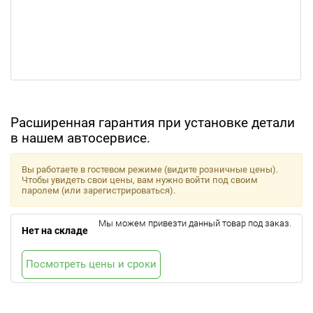
Расширенная гарантия при установке детали
в нашем автосервисе.
Вы работаете в гостевом режиме (видите розничные цены).
Чтобы увидеть свои цены, вам нужно войти под своим
паролем (или зарегистрироваться).
Мы можем привезти данный товар под заказ.
Нет на складе
Посмотреть цены и сроки