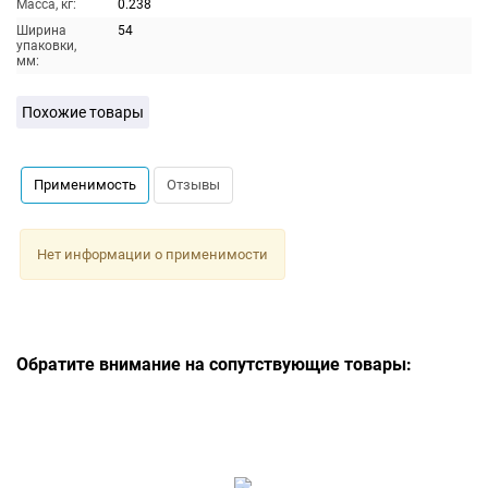
Масса, кг:
0.238
Ширина
54
упаковки,
мм:
Похожие товары
Применимость
Отзывы
Нет информации о применимости
Обратите внимание на сопутствующие товары: