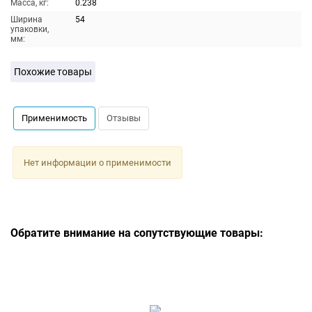
Масса, кг:
0.238
Ширина
54
упаковки,
мм:
Похожие товары
Применимость
Отзывы
Нет информации о применимости
Обратите внимание на сопутствующие товары: