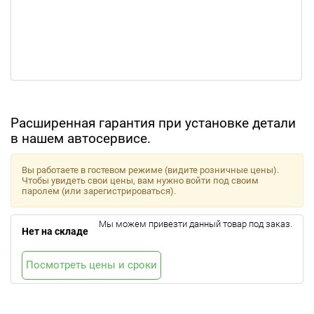
Расширенная гарантия при установке детали
в нашем автосервисе.
Вы работаете в гостевом режиме (видите розничные цены).
Чтобы увидеть свои цены, вам нужно войти под своим
паролем (или зарегистрироваться).
Мы можем привезти данный товар под заказ.
Нет на складе
Посмотреть цены и сроки