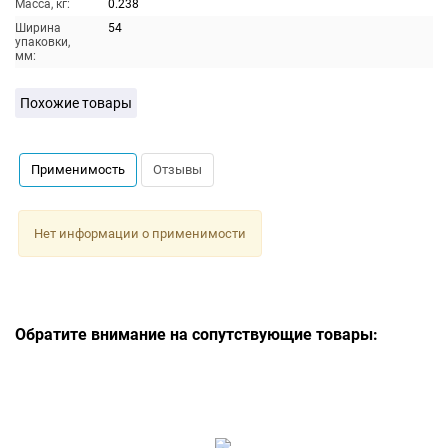
Масса, кг:
0.238
Ширина
54
упаковки,
мм:
Похожие товары
Применимость
Отзывы
Нет информации о применимости
Обратите внимание на сопутствующие товары: