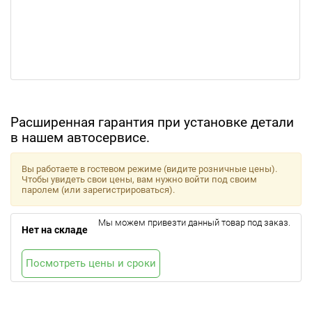
Расширенная гарантия при установке детали
в нашем автосервисе.
Вы работаете в гостевом режиме (видите розничные цены).
Чтобы увидеть свои цены, вам нужно войти под своим
паролем (или зарегистрироваться).
Мы можем привезти данный товар под заказ.
Нет на складе
Посмотреть цены и сроки