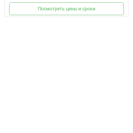
Посмотреть цены и сроки