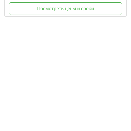
Посмотреть цены и сроки