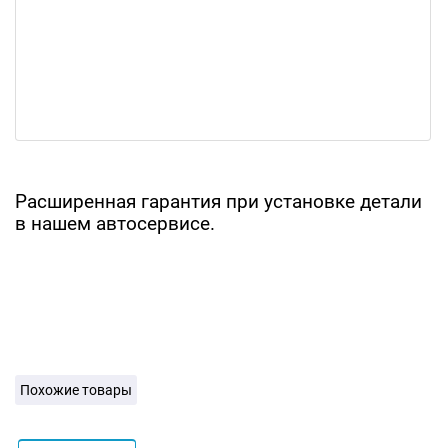
Расширенная гарантия при установке детали
в нашем автосервисе.
Похожие товары