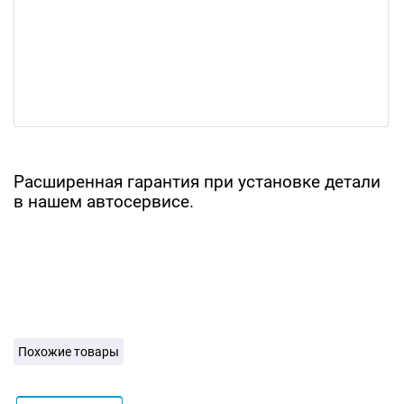
Расширенная гарантия при установке детали
в нашем автосервисе.
Похожие товары