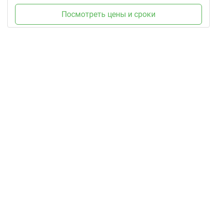
Посмотреть цены и сроки