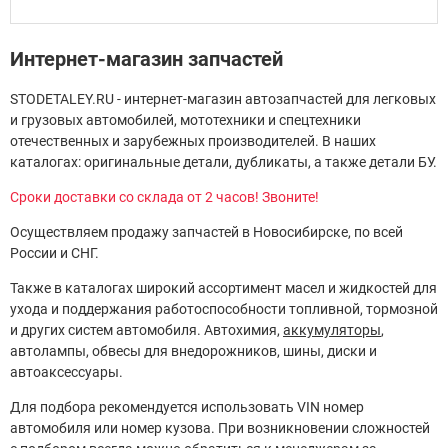
Интернет-магазин запчастей
STODETALEY.RU - интернет-магазин автозапчастей для легковых
и грузовых автомобилей, мототехники и спецтехники
отечественных и зарубежных производителей. В наших
каталогах: оригинальные детали, дубликаты, а также детали БУ.
Сроки доставки со склада от 2 часов! Звоните!
Осуществляем продажу запчастей в Новосибирске, по всей
России и СНГ.
Также в каталогах широкий ассортимент масел и жидкостей для
ухода и поддержания работоспособности топливной, тормозной
и других систем автомобиля. Автохимия,
аккумуляторы
,
автолампы, обвесы для внедорожников, шины, диски и
автоаксессуары.
Для подбора рекомендуется использовать VIN номер
автомобиля или номер кузова. При возникновении сложностей