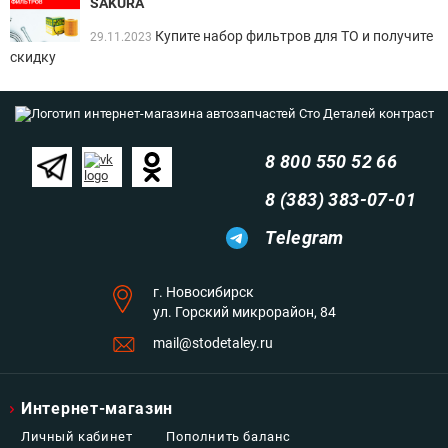
SAKURA
Купите набор фильтров для ТО и получите
29.11.2023
скидку
8 800 550 52 66
8 (383) 383-07-01
Telegram
г. Новосибирск
ул. Горский микрорайон, 84
mail@stodetaley.ru
Интернет-магазин
Личный кабинет
Пополнить баланс