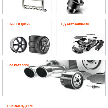
Шины и диски
Б/у автозапчасти
Все каталоги
РЕКОМЕНДУЕМ