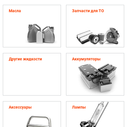
Масла
Запчасти для ТО
Другие жидкости
Аккумуляторы
Аксессуары
Лампы