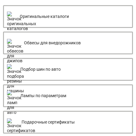
Оригинальные каталоги
Обвесы для внедорожников
Подбор шин по авто
Лампы по параметрам
Подарочные сертификаты